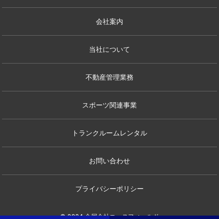
会社案内
当社について
不動産管理業務
スポーツ関連事業
トランクルームレンタル
お問い合わせ
プライバシーポリシー
© 2024 合同会社エースフィールド