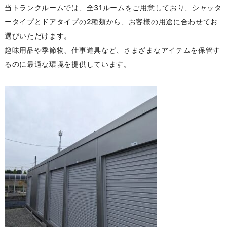
当トランクルームでは、全31ルームをご用意しており、シャッタ
ータイプとドアタイプの2種類から、お客様の用途に合わせてお
選びいただけます。
趣味用品や季節物、仕事道具など、さまざまなアイテムを保管す
るのに最適な環境を提供しています。