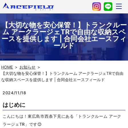
【大切な物を安心保管！】トランクルー
ム アークラージェTRで自由な収納スペ
ースを提供します | 合同会社エースフィ
ールド
HOME
お知らせ
【大切な物を安心保管！】トランクルーム アークラージェTRで自由
な収納スペースを提供します | 合同会社エースフィールド
2024/11/18
はじめに
こんにちは！東広島市西条下見にある「トランクルーム アーク
ラージェTR」です😊