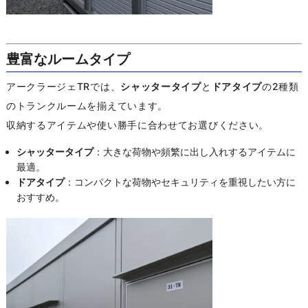
豊富なルームタイプ
アークラージェTRでは、
シャッタータイプ
と
ドアタイプ
の2種類
のトランクルームを揃えています。
収納するアイテムや使い勝手に合わせてお選びください。
シャッタータイプ
：大きな荷物や頻繁に出し入れするアイテムに
最適。
ドアタイプ
：コンパクトな荷物やセキュリティを重視したい方に
おすすめ。