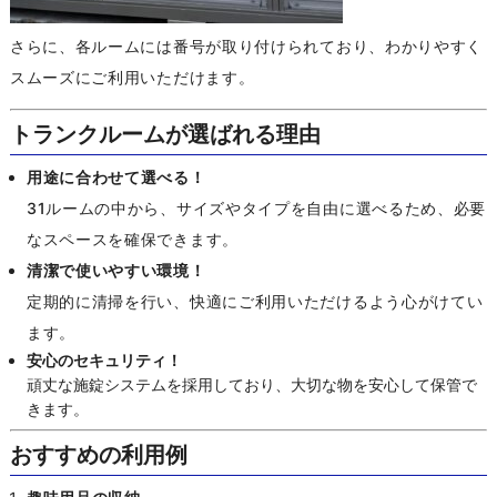
さらに、各ルームには番号が取り付けられており、わかりやすく
スムーズにご利用いただけます。
トランクルームが選ばれる理由
用途に合わせて選べる！
31ルームの中から、サイズやタイプを自由に選べるため、必要
なスペースを確保できます。
清潔で使いやすい環境！
定期的に清掃を行い、快適にご利用いただけるよう心がけてい
ます。
安心のセキュリティ！
頑丈な施錠システムを採用しており、大切な物を安心して保管で
きます。
おすすめの利用例