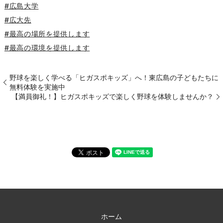
#広島大学
#広大先
#最高の場所を提供します
#最高の環境を提供します
野球を楽しく学べる「ヒガスポキッズ」へ！東広島の子どもたちに
無料体験を実施中
【満員御礼！】ヒガスポキッズで楽しく野球を体験しませんか？
ホーム