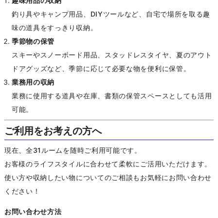
趣味用品の収納
釣り具やキャンプ用品、DIYツールなど、自宅で場所を取る趣
味の道具をすっきり収納。
季節物の保管
スキーやスノーボード用品、スタッドレスタイヤ、夏のアウト
ドアグッズなど、季節に応じて必要な物を便利に保管。
業務用の収納
業務に使用する道具や在庫、書類の保管スペースとしても活用
可能。
ご利用をお考えの方へ
現在、全31ルームを随時ご利用可能です。
お客様のライフスタイルに合わせて柔軟にご活用いただけます。
使い方や収納したい物についてのご相談もお気軽にお問い合わせ
ください！
お問い合わせ方法