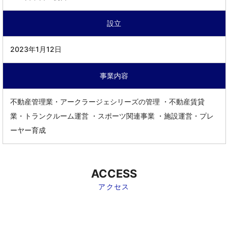
設立
2023年1月12日
事業内容
不動産管理業・アークラージェシリーズの管理 ・不動産賃貸
業・トランクルーム運営 ・スポーツ関連事業 ・施設運営・プレ
ーヤー育成
ACCESS
アクセス