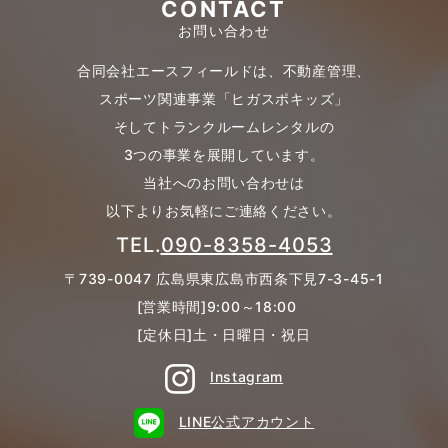
CONTACT
お問い合わせ
合同会社エースフィールドは、不動産管理、
スポーツ関連事業「ヒガスポキッズ」
そしてトランクルームレンタルの
3つの事業を展開しています。
当社へのお問い合わせは
以下よりお気軽にご連絡ください。
TEL.
090-8358-4053
〒739-0047 広島県東広島市西条下見7-3-45-1
[営業時間]9:00～18:00
[定休日]土・日曜日・祝日
Instagram
LINE公式アカウント