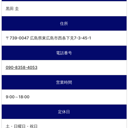
黒田 圭
住所
〒739-0047 広島県東広島市西条下見7-3-45-1
電話番号
090-8358-4053
営業時間
9:00～18:00
定休日
土・日曜日・祝日