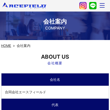
会社案内
COMPANY
HOME
会社案内
ABOUT US
会社概要
会社名
合同会社エースフィールド
代表