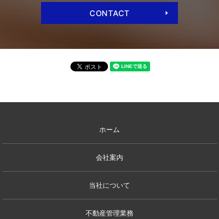
CONTACT
ホーム
会社案内
当社について
不動産管理業務