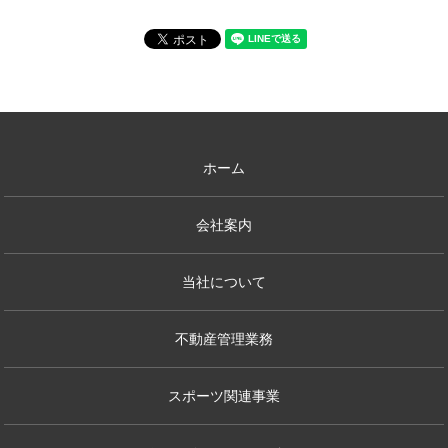
ホーム
会社案内
当社について
不動産管理業務
スポーツ関連事業