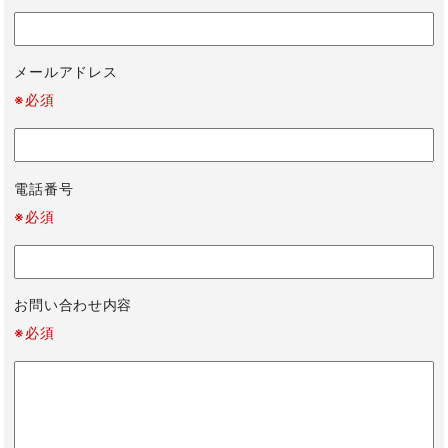
メールアドレス
※必須
電話番号
※必須
お問い合わせ内容
※必須