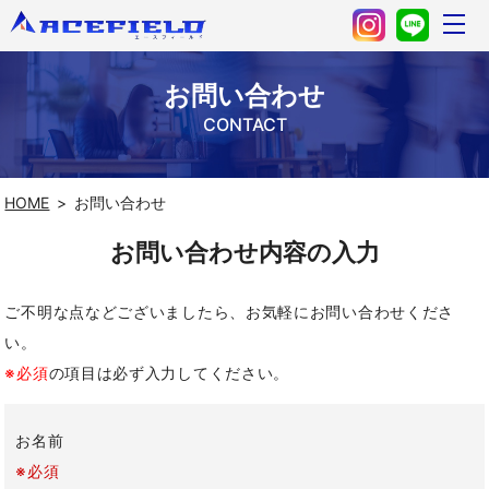
お問い合わせ
CONTACT
HOME
お問い合わせ
お問い合わせ内容の入力
ご不明な点などございましたら、お気軽にお問い合わせくださ
い。
※必須
の項目は必ず入力してください。
お名前
※必須