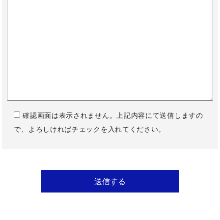
確認画面は表示されません。上記内容にて送信しますの
で、よろしければチェックを入れてください。