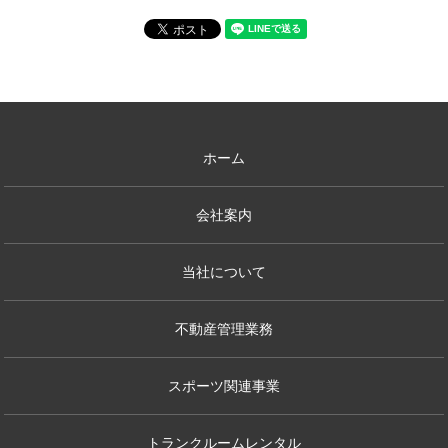
ホーム
会社案内
当社について
不動産管理業務
スポーツ関連事業
トランクルームレンタル