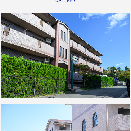
GALLERY