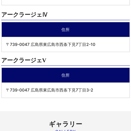
アークラージェ
Ⅳ
住所
〒739-0047 広島県東広島市西条下見7丁目2-10
アークラージェ
V
住所
〒739-0047 広島県東広島市西条下見7丁目3-2
ギャラリー