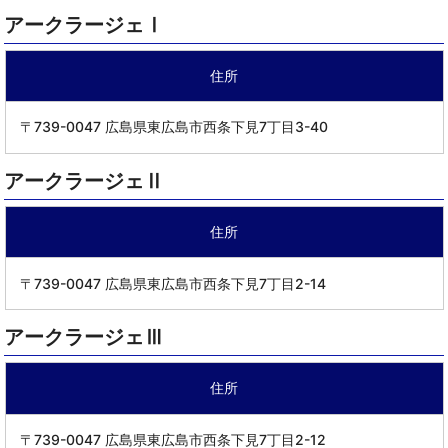
アークラージェ
Ⅰ
住所
〒739-0047 広島県東広島市西条下見7丁目3-40
アークラージェ
Ⅱ
住所
〒739-0047 広島県東広島市西条下見7丁目2-14
アークラージェ
Ⅲ
住所
〒739-0047 広島県東広島市西条下見7丁目2-12