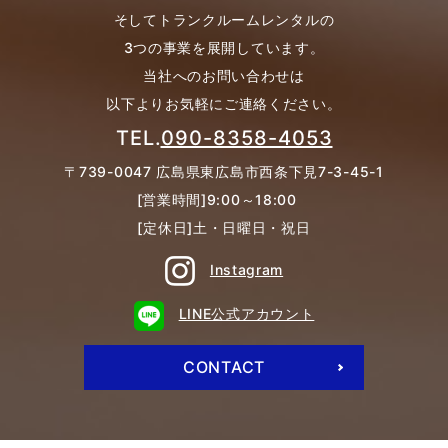
そしてトランクルームレンタルの
3つの事業を展開しています。
当社へのお問い合わせは
以下よりお気軽にご連絡ください。
TEL.
090-8358-4053
〒739-0047 広島県東広島市西条下見7-3-45-1
[営業時間]9:00～18:00
[定休日]土・日曜日・祝日
Instagram
LINE公式アカウント
CONTACT