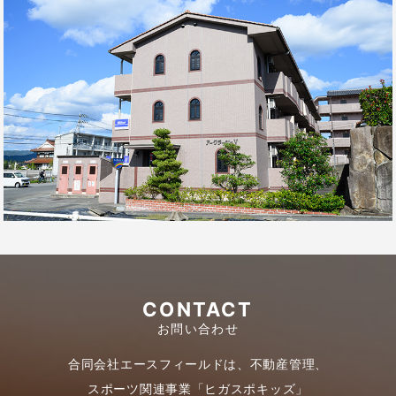
CONTACT
お問い合わせ
合同会社エースフィールドは、不動産管理、
スポーツ関連事業「ヒガスポキッズ」