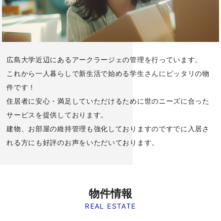
広島大学近辺にあるアークラージェの管理を行っています。
これから一人暮らしで新生活で始める学生さんにピッタリの物
件です！
住居者に安心・満足していただけるために世のニーズに合った
サービスを提供しております。
建物、お部屋の維持管理も強化しておりますのですでに入居さ
れる方にも好評のお声をいただいております。
物件情報
REAL ESTATE