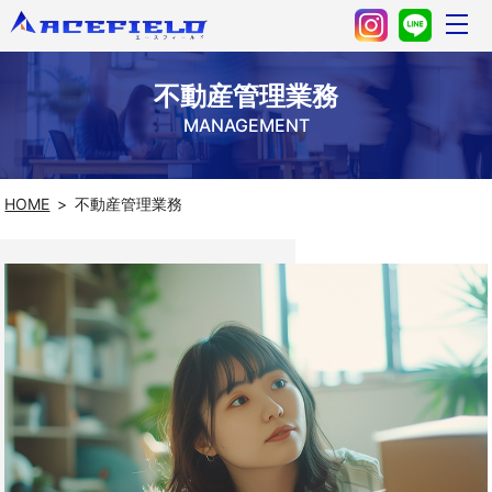
不動産管理業務
MANAGEMENT
HOME
不動産管理業務